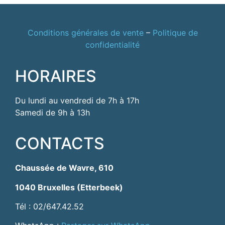
Conditions générales de vente
–
Politique de
confidentialité
HORAIRES
Du lundi au vendredi de 7h à 17h
Samedi de 9h à 13h
CONTACTS
Chaussée de Wavre, 610
1040 Bruxelles (Etterbeek)
Tél : 02/647.42.52