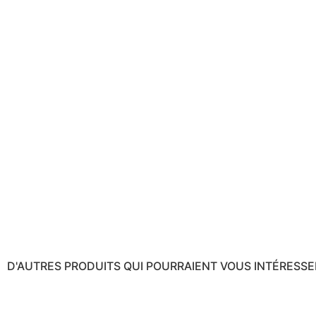
D'AUTRES PRODUITS QUI POURRAIENT VOUS INTÉRESSER