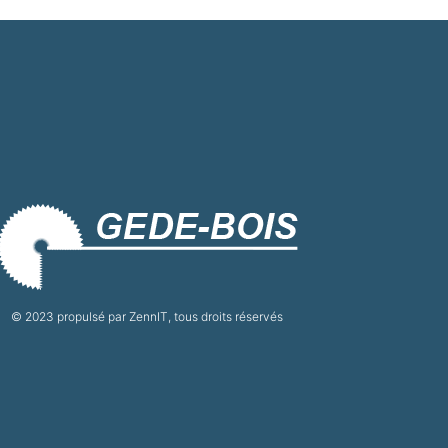
© 2023 propulsé par ZennIT, tous droits réservés