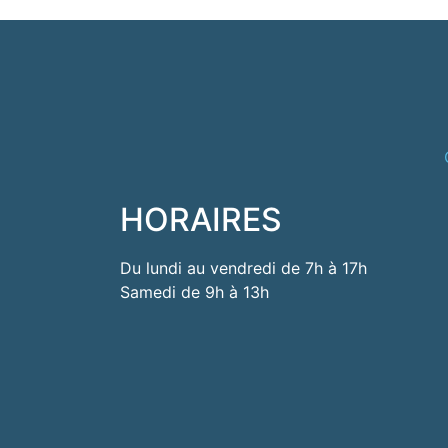
HORAIRES
Du lundi au vendredi de 7h à 17h
Samedi de 9h à 13h