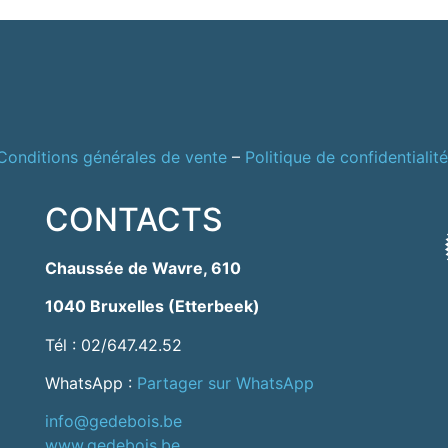
Conditions générales de vente
–
Politique de confidentialité
CONTACTS
Chaussée de Wavre, 610
1040 Bruxelles (Etterbeek)
Tél : 02/647.42.52
WhatsApp :
Partager sur WhatsApp
info@gedebois.be
www.gedebois.be