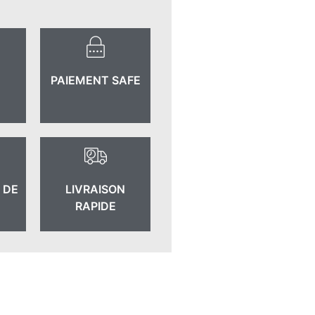
PAIEMENT SAFE
 DE
LIVRAISON
RAPIDE