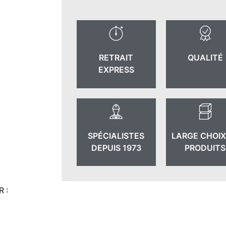
RETRAIT
QUALITÉ
EXPRESS
SPÉCIALISTES
LARGE CHOIX
DEPUIS 1973
PRODUITS
 :